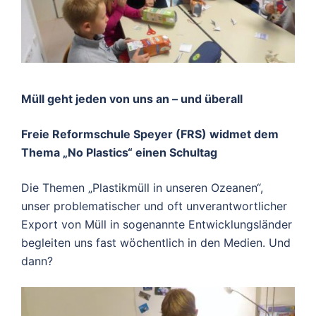
Müll geht jeden von uns an – und überall
Freie Reformschule Speyer (FRS) widmet dem
Thema „No Plastics“ einen Schultag
Die Themen „Plastikmüll in unseren Ozeanen“,
unser problematischer und oft unverantwortlicher
Export von Müll in sogenannte Entwicklungsländer
begleiten uns fast wöchentlich in den Medien. Und
dann?