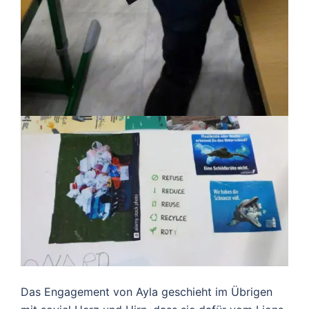
Das Engagement von Ayla geschieht im Übrigen