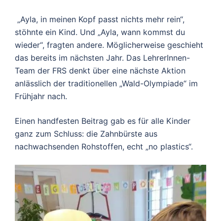
„Ayla, in meinen Kopf passt nichts mehr rein“,
stöhnte ein Kind. Und „Ayla, wann kommst du
wieder“, fragten andere. Möglicherweise geschieht
das bereits im nächsten Jahr. Das LehrerInnen-
Team der FRS denkt über eine nächste Aktion
anlässlich der traditionellen „Wald-Olympiade“ im
Frühjahr nach.
Einen handfesten Beitrag gab es für alle Kinder
ganz zum Schluss: die Zahnbürste aus
nachwachsenden Rohstoffen, echt „no plastics“.