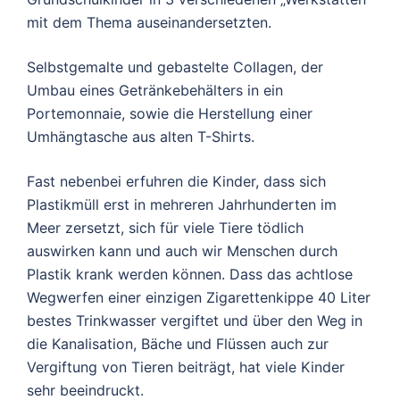
mit dem Thema auseinandersetzten.
Selbstgemalte und gebastelte Collagen,
der
Umbau eines Getränkebehälters in ein
Portemonnaie,
sowie die Herstellung einer
Umhängtasche aus alten T-Shirts.
Fast nebenbei erfuhren die Kinder, dass sich
Plastikmüll erst in mehreren Jahrhunderten im
Meer zersetzt, sich für viele Tiere tödlich
auswirken kann und auch wir Menschen durch
Plastik krank werden können. Dass das achtlose
Wegwerfen einer einzigen Zigarettenkippe 40 Liter
bestes Trinkwasser vergiftet und über den Weg in
die Kanalisation, Bäche und Flüssen auch zur
Vergiftung von Tieren beiträgt, hat viele Kinder
sehr beeindruckt.