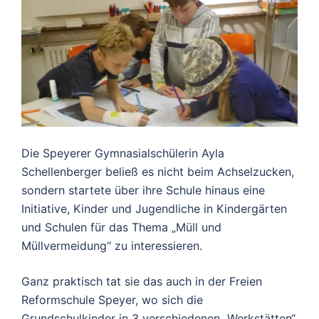
Die Speyerer Gymnasialschülerin Ayla
Schellenberger beließ es nicht beim Achselzucken,
sondern startete über ihre Schule hinaus eine
Initiative, Kinder und Jugendliche in Kindergärten
und Schulen für das Thema „Müll und
Müllvermeidung“ zu interessieren.
Ganz praktisch tat sie das auch in der Freien
Reformschule Speyer, wo sich die
Grundschulkinder in 3 verschiedenen „Werkstätten“