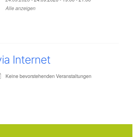
Alle anzeigen
ia Internet
Keine bevorstehenden Veranstaltungen