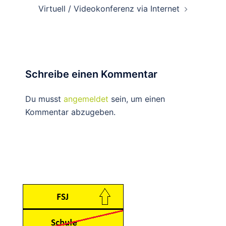
Beitragsnavigation
Virtuell / Videokonferenz via Internet
Schreibe einen Kommentar
Du musst
angemeldet
sein, um einen
Kommentar abzugeben.