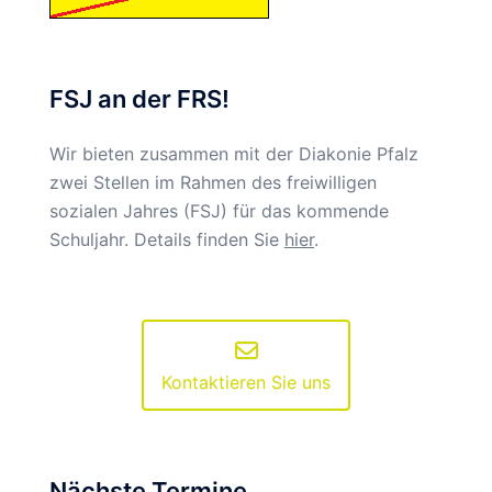
FSJ an der FRS!
Wir bieten zusammen mit der Diakonie Pfalz
zwei Stellen im Rahmen des freiwilligen
sozialen Jahres (FSJ) für das kommende
Schuljahr. Details finden Sie
hier
.
Kontaktieren Sie uns
Nächste Termine