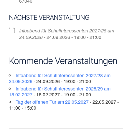
67346
NÄCHSTE VERANSTALTUNG
Infoabend für Schulinteressenten 2027/28 am
24.09.2026
- 24.09.2026 - 19:00 - 21:00
Kommende Veranstaltungen
Infoabend für Schulinteressenten 2027/28 am
24.09.2026
- 24.09.2026 - 19:00 - 21:00
Infoabend für Schulinteressenten 2028/29 am
18.02.2027
- 18.02.2027 - 19:00 - 21:00
Tag der offenen Tür am 22.05.2027
- 22.05.2027 -
11:00 - 15:00