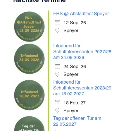
FRS @ Altstadtfest Speyer
12 Sep. 26
Speyer
Infoabend für
Schulinteressenten 2027/28
am 24.09.2026
24 Sep. 26
Speyer
Infoabend für
Schulinteressenten 2028/29
am 18.02.2027
18 Feb. 27
Speyer
Tag der offenen Tür am
22.05.2027