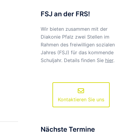
FSJ an der FRS!
Wir bieten zusammen mit der
Diakonie Pfalz zwei Stellen im
Rahmen des freiwilligen sozialen
Jahres (FSJ) für das kommende
Schuljahr. Details finden Sie
hier
.
Kontaktieren Sie uns
Nächste Termine