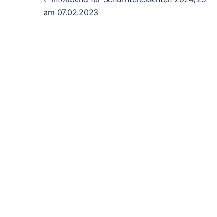
am 07.02.2023