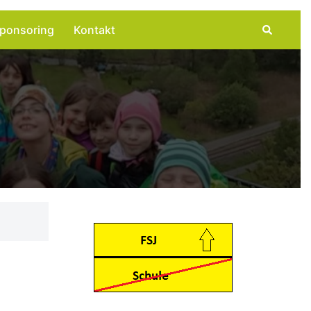
Suche
ponsoring
Kontakt