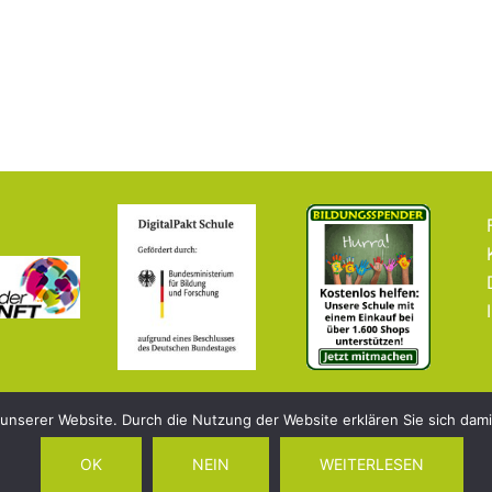
 unserer Website. Durch die Nutzung der Website erklären Sie sich dam
OK
NEIN
WEITERLESEN