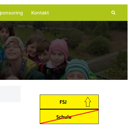
Suche
ponsoring
Kontakt