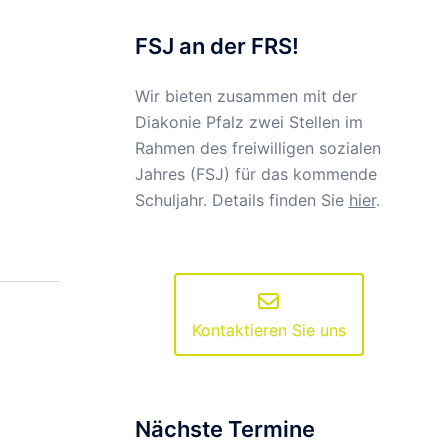
FSJ an der FRS!
Wir bieten zusammen mit der
Diakonie Pfalz zwei Stellen im
Rahmen des freiwilligen sozialen
Jahres (FSJ) für das kommende
Schuljahr. Details finden Sie
hier
.
Kontaktieren Sie uns
Nächste Termine