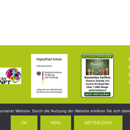
 unserer Website. Durch die Nutzung der Website erklären Sie sich dam
OK
NEIN
WEITERLESEN