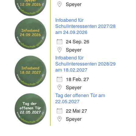
Speyer
Infoabend für
Schulinteressenten 2027/28
am 24.09.2026
24 Sep. 26
Speyer
Infoabend für
Schulinteressenten 2028/29
am 18.02.2027
18 Feb. 27
Speyer
Tag der offenen Tür am
22.05.2027
22 Mai 27
Speyer