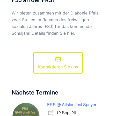
Wir bieten zusammen mit der Diakonie Pfalz
zwei Stellen im Rahmen des freiwilligen
sozialen Jahres (FSJ) für das kommende
Schuljahr. Details finden Sie
hier
.
Kontaktieren Sie uns
Nächste Termine
FRS @ Altstadtfest Speyer
12 Sep. 26