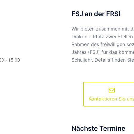
FSJ an der FRS!
Wir bieten zusammen mit d
Diakonie Pfalz zwei Stellen
Rahmen des freiwilligen soz
Jahres (FSJ) für das komm
00 - 15:00
Schuljahr. Details finden Si
Kontaktieren Sie un
Nächste Termine