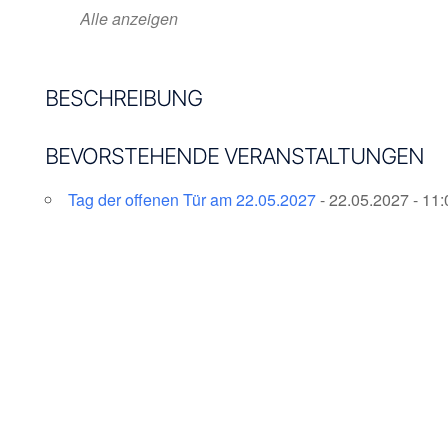
Alle anzeigen
BESCHREIBUNG
BEVORSTEHENDE VERANSTALTUNGEN
Tag der offenen Tür am 22.05.2027
- 22.05.2027 - 11: