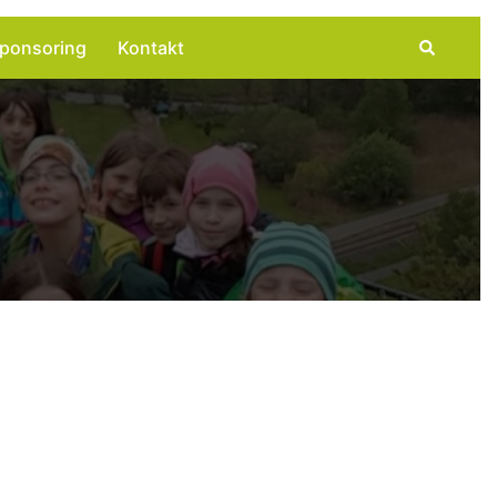
Suche
ponsoring
Kontakt